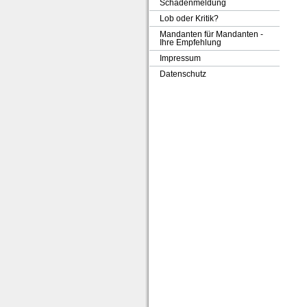
Schadenmeldung
Lob oder Kritik?
Mandanten für Mandanten -
Ihre Empfehlung
Impressum
Datenschutz