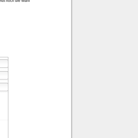
eibt noch die Wahl