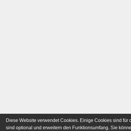
Diese Website verwendet Cookies. Einige Cookies sind für d
sind optional und erweitern den Funktionsumfang. Sie können