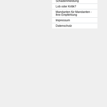
Schadenmeldung
Lob oder Kritik?
Mandanten für Mandanten -
Ihre Empfehlung
Impressum
Datenschutz